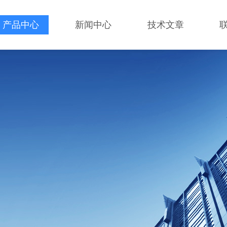
产品中心
新闻中心
技术文章