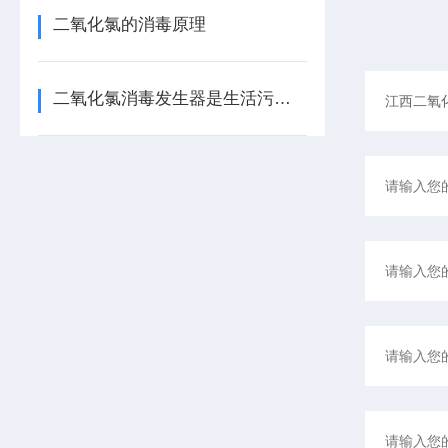
二氧化氯的消毒原理
二氧化氯消毒发生器是生活污水处理的理想选择