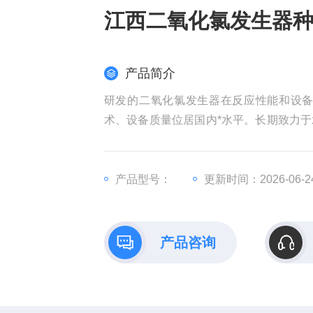
江西二氧化氯发生器
产品简介
研发的二氧化氯发生器在反应性能和设
术、设备质量位居国内*水平。长期致力
心尽力干好点滴工作。江西二氧化氯发生
产品型号：
更新时间：2026-06-2
产品咨询