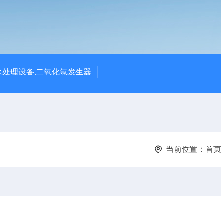
处理设备,二氧化氯发生器
潍坊永兴环保设备公司供应四川
当前位置：
首页