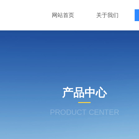
网站首页
关于我们
产品中心
PRODUCT CENTER