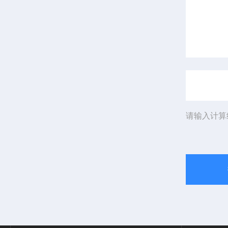
请输入计算