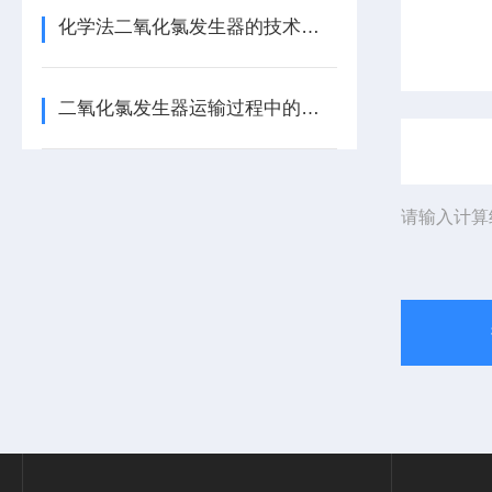
化学法二氧化氯发生器的技术要求
二氧化氯发生器运输过程中的注意事项
请输入计算