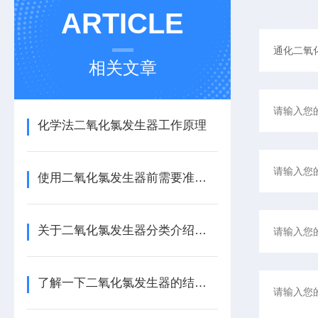
ARTICLE
相关文章
化学法二氧化氯发生器工作原理
使用二氧化氯发生器前需要准备些什么？
关于二氧化氯发生器分类介绍，还不快来看看
了解一下二氧化氯发生器的结构功能及原理