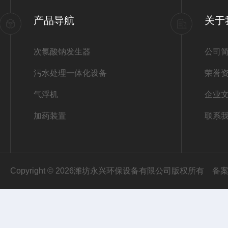
产品导航
关于
次氯酸钠发生器
公司
污水处理一体化设备
荣誉
气浮机
企业
加药装置
联系
Copyright © 2026潍坊永兴环保设备有限公司版权所有
备案