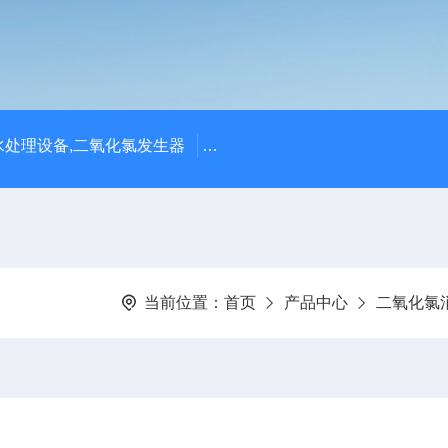
处理设备,二氧化氯发生器
潍坊永兴环保设备公司供应四川
当前位置：
首页
产品中心
二氧化氯