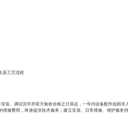
生器工艺流程
。
备安装、调试完毕并双方验收合格之日算起，一年内设备配件如因非
的维修费用，终身提供技术服务；建立安装、日常维修、维护服务