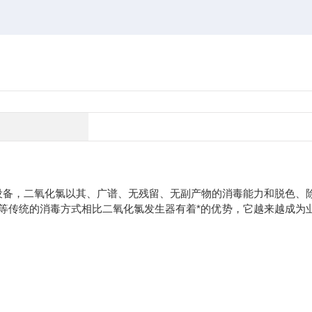
设备，二氧化氯以其、广谱、无残留、无副产物的消毒能力和脱色、
等传统的消毒方式相比二氧化氯发生器有着*的优势，它越来越成为