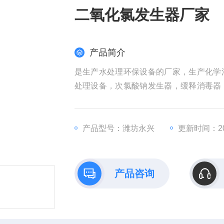
二氧化氯发生器厂家
产品简介
是生产水处理环保设备的厂家，生产化学
处理设备，次氯酸钠发生器，缓释消毒器
器，脱氯装置。云南二氧化氯发生器厂家,
产品型号：潍坊永兴
更新时间：202
产品咨询