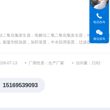
电话咨询
法二氧化氯发生器，电解法二氧二氧化氯发生器，地埋式一体
微信咨询
，絮凝剂投加器，加药装置，中水回用装置，过滤器，气浮机
云南二氧化氯发生器工艺流程
6-07-13
厂商性质：生产厂家
访问量：2182
15169539093