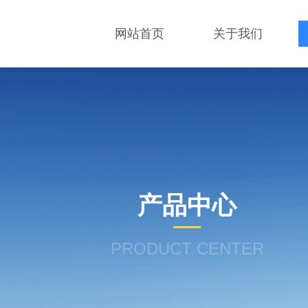
网站首页
关于我们
产品中心
PRODUCT CENTER