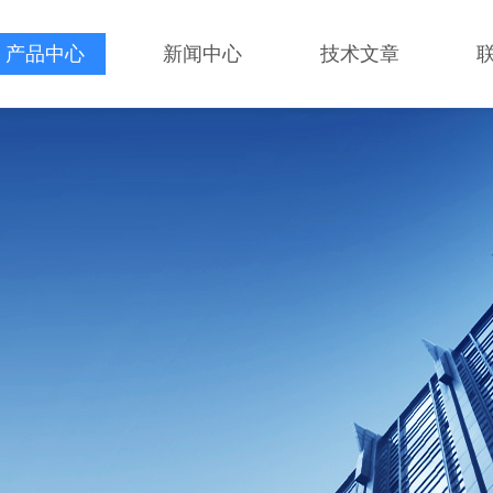
产品中心
新闻中心
技术文章