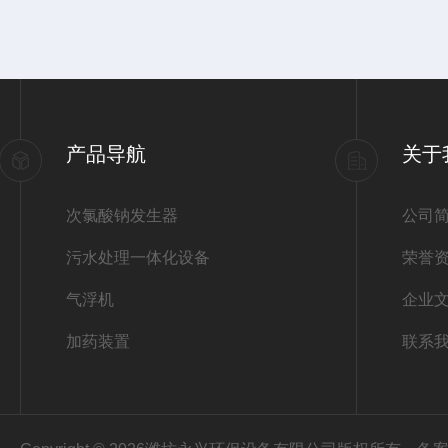
产品导航
关于
次氯酸钠发生器
公司
污水处理一体化设备
荣誉
气浮机
企业
加药装置
联系