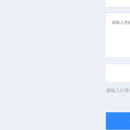
请输入计算