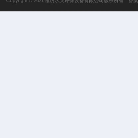
Copyright © 2026潍坊永兴环保设备有限公司版权所有
备案