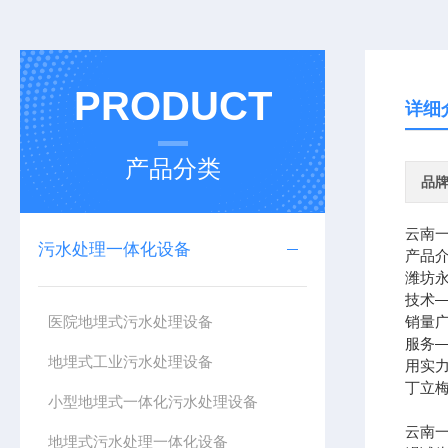
PRODUCT
详细
产品分类
品
云南
污水处理一体化设备
产品
潍坊
技术
医院地埋式污水处理设备
销量
服务
地埋式工业污水处理设备
用实
丁立
小型地埋式一体化污水处理设备
云南
地埋式污水处理一体化设备