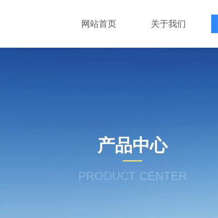
网站首页
关于我们
产品中心
PRODUCT CENTER