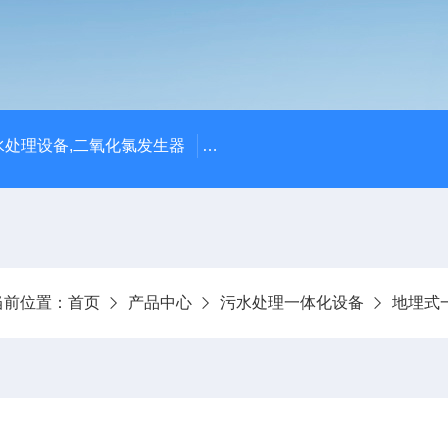
处理设备,二氧化氯发生器
潍坊永兴环保设备公司供应四川
当前位置：
首页
产品中心
污水处理一体化设备
地埋式