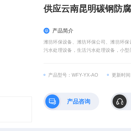
供应云南昆明碳钢防腐
产品简介
潍坊环保设备、潍坊环保公司、潍坊环保
污水处理设备，生活污水处理设备，小型
质量保证！供应云南昆明碳钢防腐地埋式一
产品型号：WFY-YX-AO
更新时间：2
产品咨询