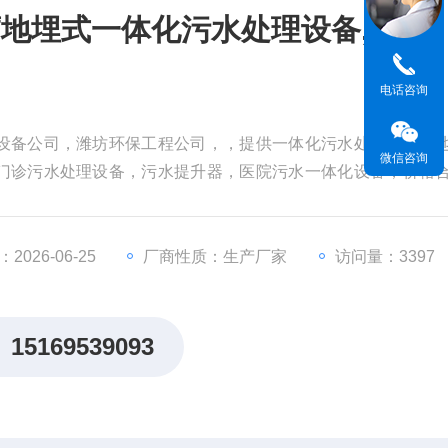
地埋式一体化污水处理设备,
电话咨询
设备公司，潍坊环保工程公司，，提供一体化污水处理设备，
微信咨询
门诊污水处理设备，污水提升器，医院污水一体化设备，价格
体化污水处理设备,
026-06-25
厂商性质：生产厂家
访问量：3397
15169539093