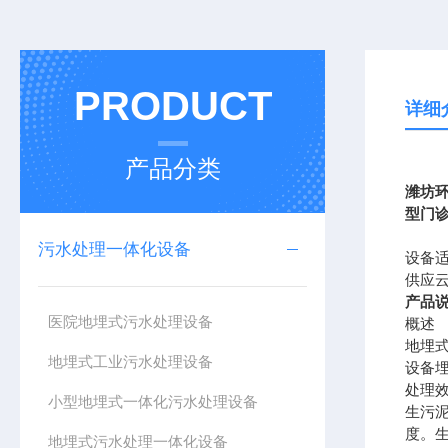
PRODUCT
详细
产品分类
潍坊
型门
污水处理一体化设备
设备
供应
产品
医院地埋式污水处理设备
概述
地埋
地埋式工业污水处理设备
设备
处理
小型地埋式一体化污水处理设备
生污
度。
地埋式污水处理一体化设备