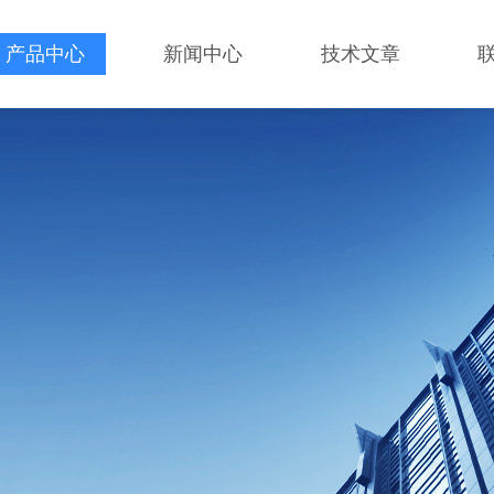
产品中心
新闻中心
技术文章