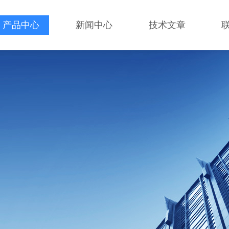
产品中心
新闻中心
技术文章