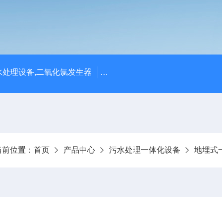
处理设备,二氧化氯发生器
潍坊永兴环保设备公司供应四川
当前位置：
首页
产品中心
污水处理一体化设备
地埋式