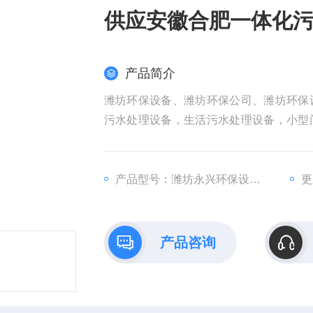
供应安徽合肥一体化
产品简介
潍坊环保设备、潍坊环保公司、潍坊环保
污水处理设备，生活污水处理设备，小型
质量保证！供应安徽合肥一体化污水处理
产品型号：潍坊永兴环保设备公司
更
产品咨询