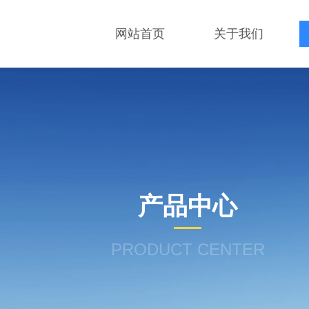
网站首页
关于我们
产品中心
PRODUCT CENTER