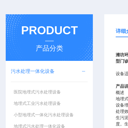
PRODUCT
详细
产品分类
潍坊
型门
污水处理一体化设备
设备
产品
医院地埋式污水处理设备
概述
地埋
地埋式工业污水处理设备
设备
处理
小型地埋式一体化污水处理设备
生污
度。
地埋式污水处理一体化设备