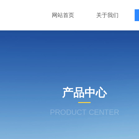
网站首页
关于我们
产品中心
PRODUCT CENTER