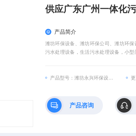
供应广东广州一体化
产品简介
潍坊环保设备、潍坊环保公司、潍坊环保
污水处理设备，生活污水处理设备，小型
质量保证！供应广东广州一体化污水处理设
产品型号：潍坊永兴环保设备公司
更
产品咨询