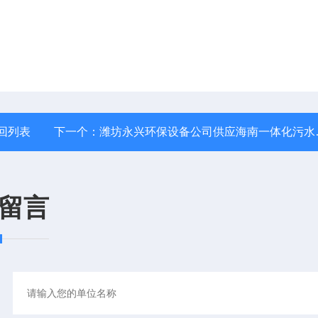
回列表
下一个：
潍坊永兴环保设备公司供应海南一体化污水处理设备
留言