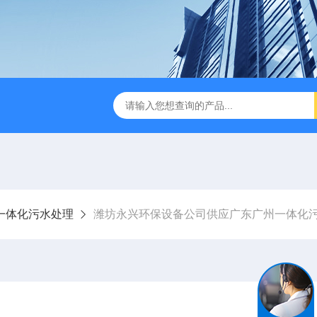
成都一体化污水处理设备
电解法次氯酸钠发生器 二氧化氯发
一体化污水处理
潍坊永兴环保设备公司供应广东广州一体化污水处理