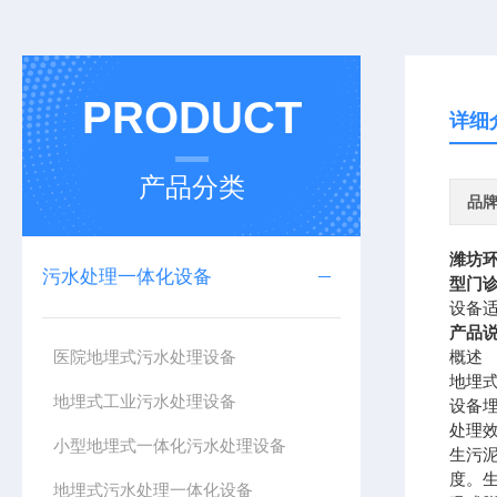
PRODUCT
详细
产品分类
品
潍坊
污水处理一体化设备
型门
设备
产品
医院地埋式污水处理设备
概述
地埋
地埋式工业污水处理设备
设备
处理
小型地埋式一体化污水处理设备
生污
度。
地埋式污水处理一体化设备