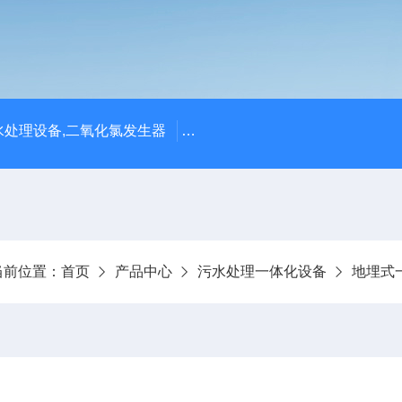
处理设备,二氧化氯发生器
潍坊永兴环保设备公司供应四川
当前位置：
首页
产品中心
污水处理一体化设备
地埋式