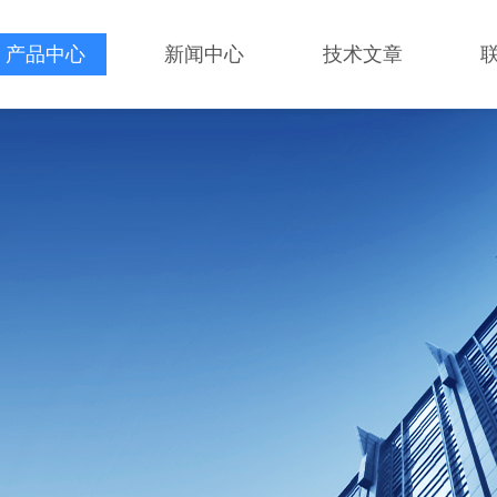
产品中心
新闻中心
技术文章