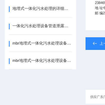
23846
地
址
地埋式一体化污水处理的详细介绍
邮
编
2
一体化污水处理设备管道泄露处理方法
mbr地埋式一体化污水处理设备的核心处理单元如下
上
mbr地埋式一体化污水处理设备的启动与运行操作的事项