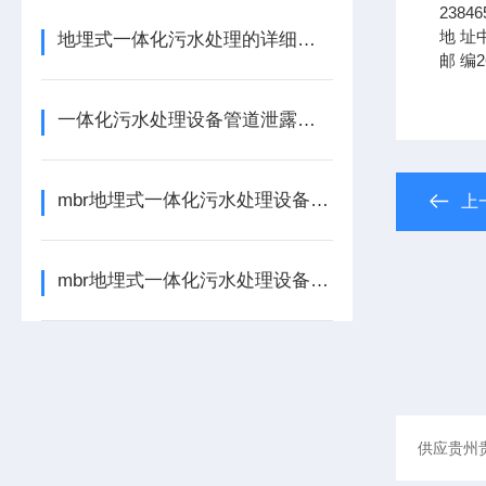
23846
地
址
地埋式一体化污水处理的详细介绍
邮
编
2
一体化污水处理设备管道泄露处理方法
mbr地埋式一体化污水处理设备的核心处理单元如下
上
mbr地埋式一体化污水处理设备的启动与运行操作的事项