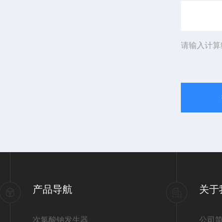
请输入计算
产品导航
关于
次氯酸钠发生器
公司