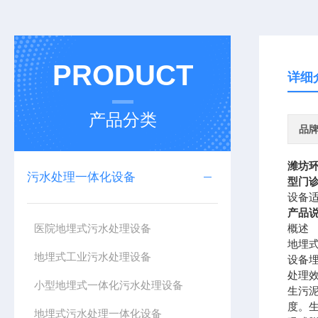
PRODUCT
详细
产品分类
品
潍坊
污水处理一体化设备
型门
设备
产品
医院地埋式污水处理设备
概述
地埋
地埋式工业污水处理设备
设备
处理
小型地埋式一体化污水处理设备
生污
度。
地埋式污水处理一体化设备