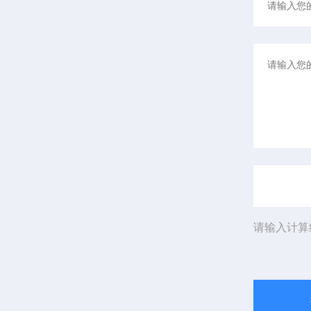
请输入计算