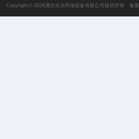
Copyright © 2026潍坊永兴环保设备有限公司版权所有
备案