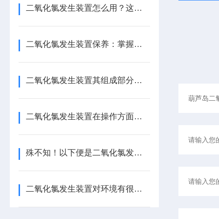
二氧化氯发生装置怎么用？这份实操指南，让新手也能轻松上手！
二氧化氯发生装置保养：掌握这几招，让设备稳效运行更省心！
二氧化氯发生装置其组成部分通常包括以下几个主要系统或部件
二氧化氯发生装置在操作方面有以下指南！
殊不知！以下便是二氧化氯发生装置的特点所在！
二氧化氯发生装置对环境有很强的保护作用