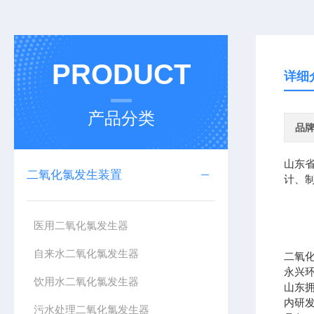
PRODUCT
详细
产品分类
品
山东
二氧化氯发生装置
计、
医用二氧化氯发生器
自来水二氧化氯发生器
二氧
永兴
饮用水二氧化氯发生器
山东
内研
污水处理二氧化氯发生器