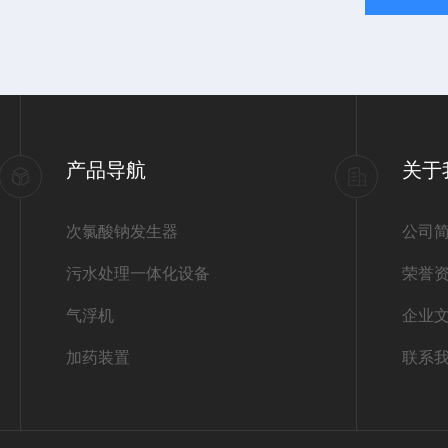
产品导航
关于
次氯酸钠发生器
公司
污水处理一体化设备
荣誉
气浮机
企业
加药装置
联系