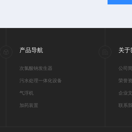
产品导航
关于
次氯酸钠发生器
公司
污水处理一体化设备
荣誉
气浮机
企业
加药装置
联系