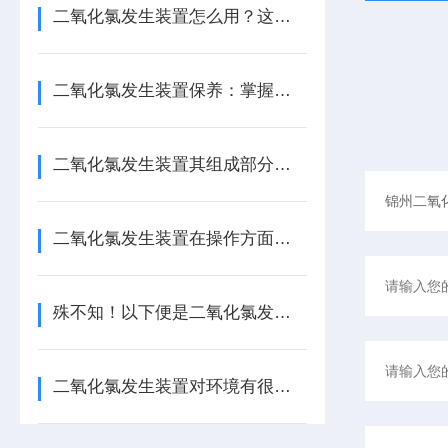
二氧化氯发生装置怎么用？这份实操指南，让新手也能轻松上手！
二氧化氯发生装置保养：掌握这几招，让设备稳效运行更省心！
二氧化氯发生装置其组成部分通常包括以下几个主要系统或部件
二氧化氯发生装置在操作方面有以下指南！
殊不知！以下便是二氧化氯发生装置的特点所在！
二氧化氯发生装置对环境有很强的保护作用