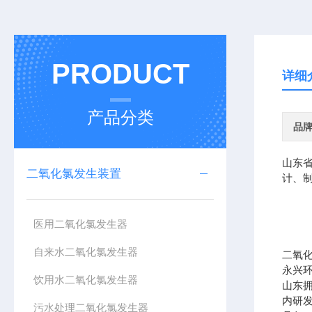
PRODUCT
详细
产品分类
品
山东
二氧化氯发生装置
计、
医用二氧化氯发生器
自来水二氧化氯发生器
二氧
永兴
饮用水二氧化氯发生器
山东
内研
污水处理二氧化氯发生器