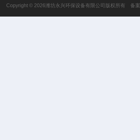
Copyright © 2026潍坊永兴环保设备有限公司版权所有
备案