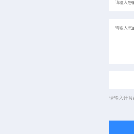
请输入计算