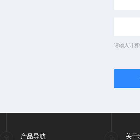
请输入计算
产品导航
关于