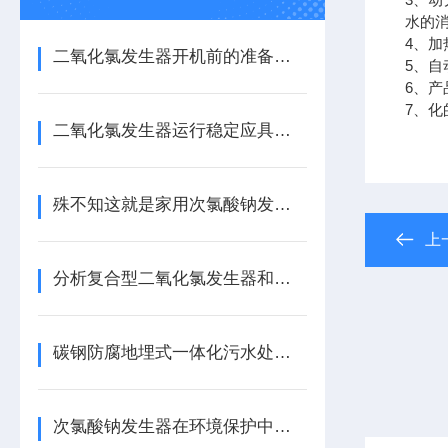
水的
4、
二氧化氯发生器开机前的准备工作
5、
6、产
7、
二氧化氯发生器运行稳定应具备哪些条件？
殊不知这就是家用次氯酸钠发生器的性能所在！
上
分析复合型二氧化氯发生器和高纯型二氧化氯发生器性能对比
碳钢防腐地埋式一体化污水处理设备介绍
次氯酸钠发生器在环境保护中的作用不容忽视