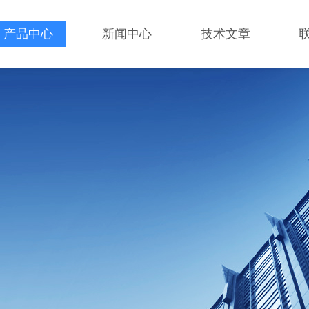
产品中心
新闻中心
技术文章