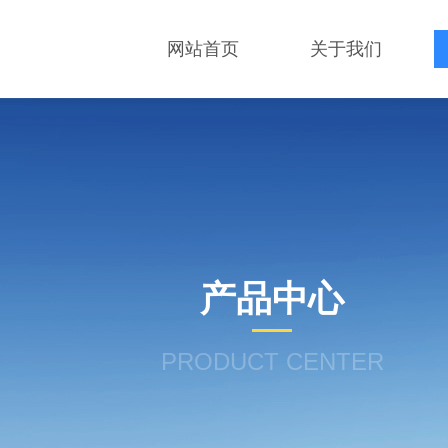
网站首页
关于我们
产品中心
PRODUCT CENTER