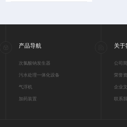
产品导航
关于
次氯酸钠发生器
公司
污水处理一体化设备
荣誉
气浮机
企业
加药装置
联系