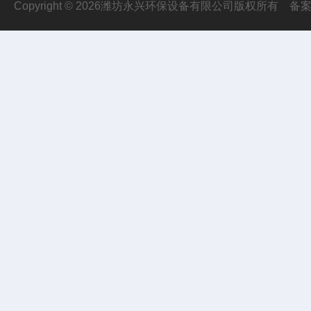
Copyright © 2026潍坊永兴环保设备有限公司版权所有
备案